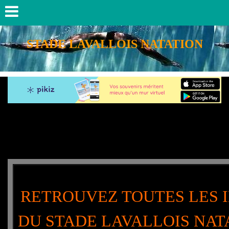
STADE LAVALLOIS NATATION
RETROUVEZ TOUTES LES 
DU STADE LAVALLOIS NAT