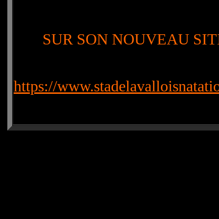
SUR SON NOUVEAU SITE
https://www.stadelavalloisnatat